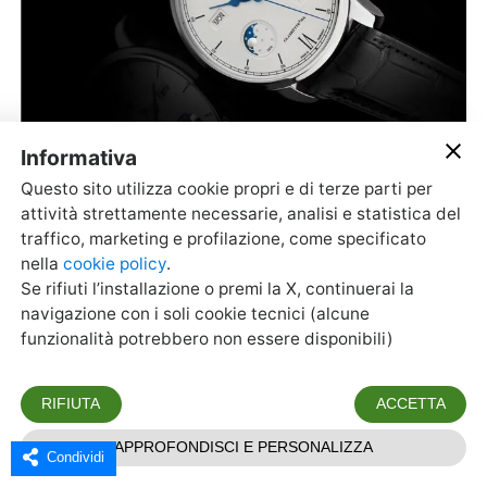
Condividi