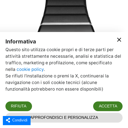
Condividi