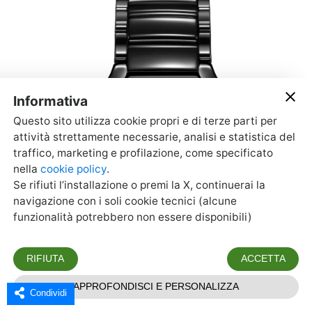
Condividi