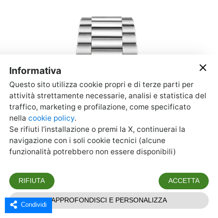
Condividi