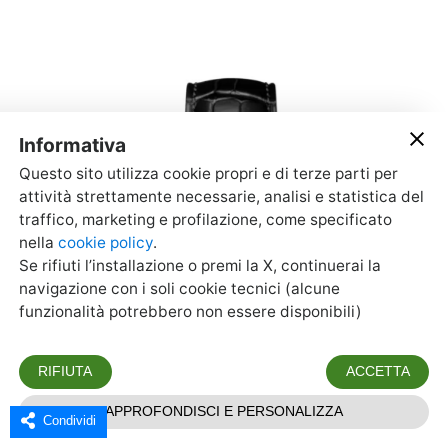
Condividi