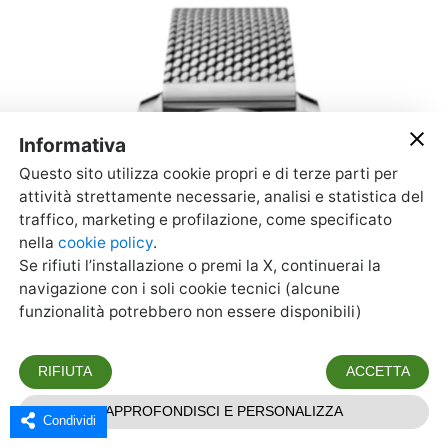
Condividi