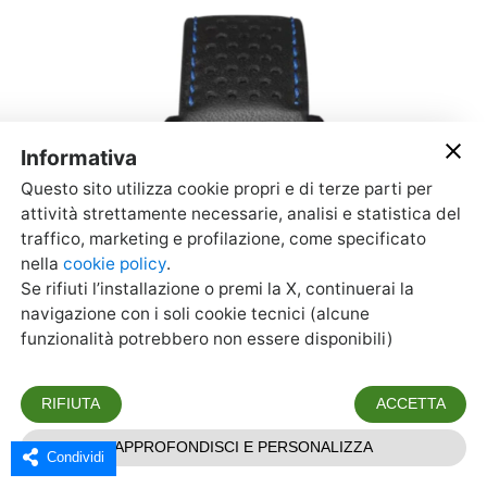
Condividi