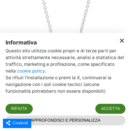
Condividi