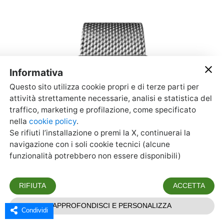
Condividi