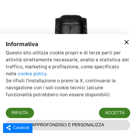
Condividi