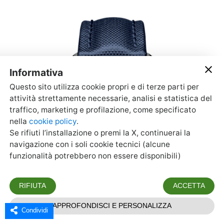
Condividi