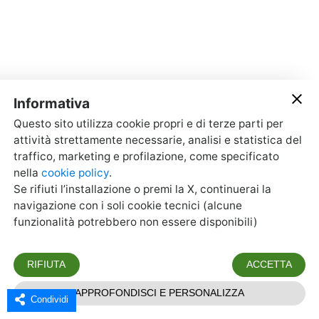
Condividi