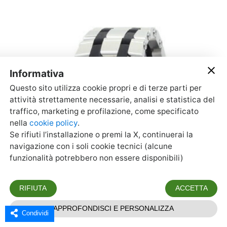
Condividi