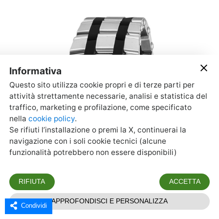
Condividi