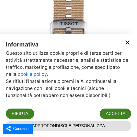
Condividi