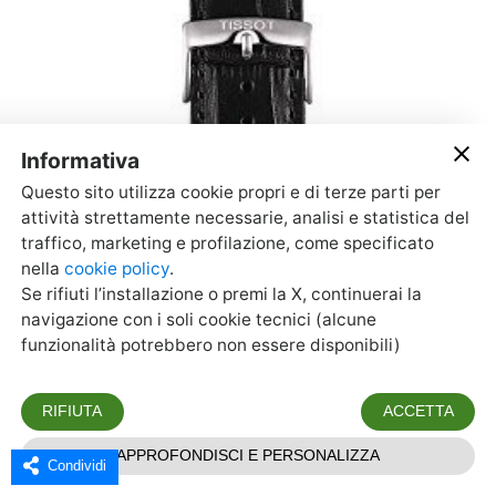
Condividi