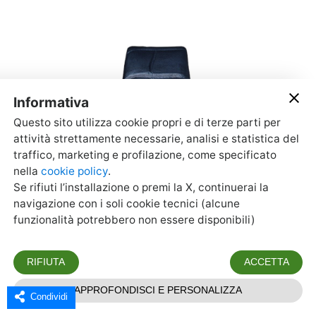
Condividi