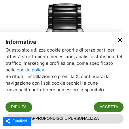
Condividi