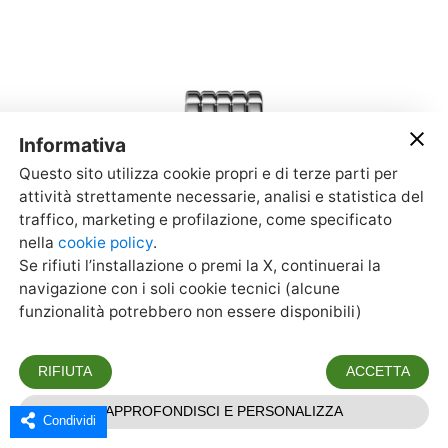
Condividi