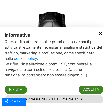
Condividi