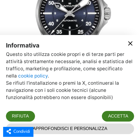
Condividi