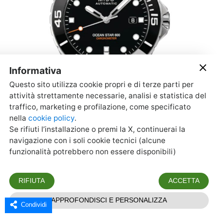
Condividi