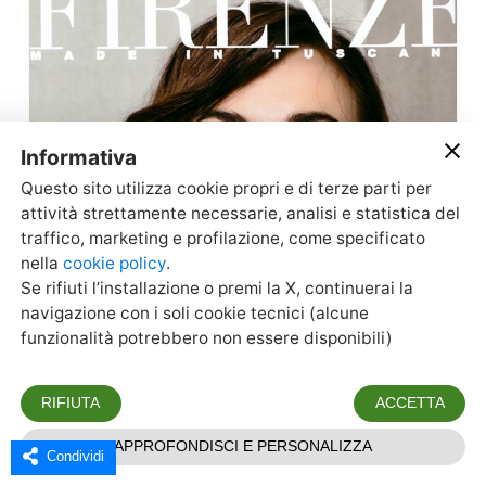
Condividi