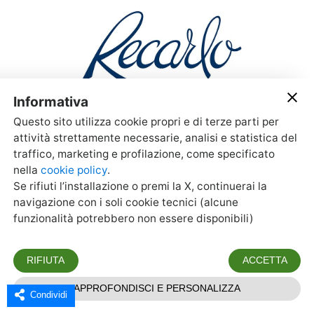
Condividi