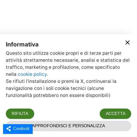
Condividi