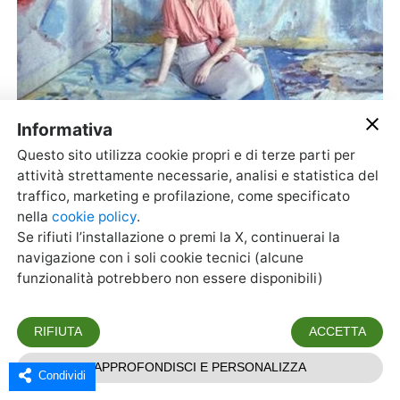
Condividi